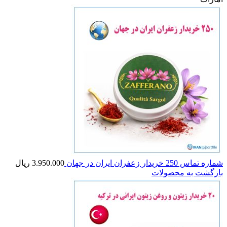
شماره تماس 250 خریدار زعفران ایران در جهان
3.950.000
ریال
بازگشت به محصولات