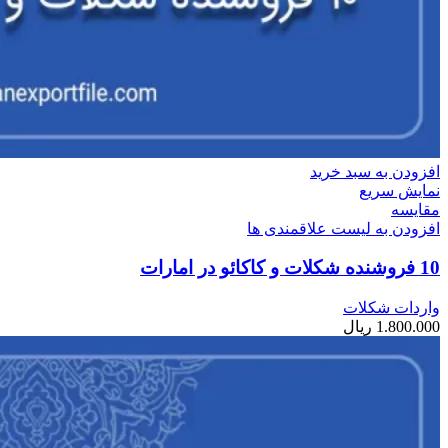
افزودن به سبد خرید
نمایش سریع
مقایسه
افزودن به لیست علاقمندی ها
10 فروشنده شکلات و کاکائو در امارات
واردات شکلات
1.800.000
ریال