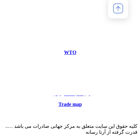
مرکز جهانی صادرات، همراه همیشگی شماست …
WTO
منبع سایت
ارتباط با ما در ایمیل
Trade map
منبع سایت
کلیه حقوق این سایت متعلق به مرکز جهانی صادرات می باشد …..
قدرت گرفته از آرتا رسانه