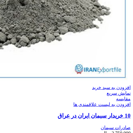
افزودن به سبد خرید
نمایش سریع
مقایسه
افزودن به لیست علاقمندی ها
10 خریدار سیمان ایران در عراق
صادرات سیمان