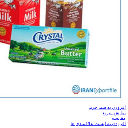
افزودن به سبد خرید
نمایش سریع
مقایسه
افزودن به لیست علاقمندی ها