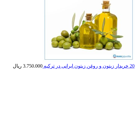
20 خریدار زیتون و روغن زیتون ایرانی در ترکیه
3.750.000
ریال