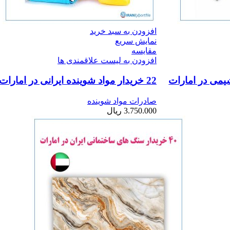
افزودن به سبد خرید
نمایش سریع
مقایسه
افزودن به لیست علاقمندی ها
22 خریدار مواد شوینده ایرانی در امارات
صادرات مواد شوینده
3.750.000
ریال