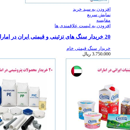
افزودن به سبد خرید
نمایش سریع
مقایسه
افزودن به لیست علاقمندی ها
20 خریدار سنگ های تزئینی و قیمتی ایران در امارات
خریدار سنگ قیمتی خام
3.750.000
ریال