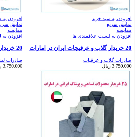
افزودن به سبد خرید
افزودن به س
نمایش سریع
نمایش سری
مقایسه
مقایسه
افزودن به لیست علاقمندی ها
افزودن به 
20 خریدار گلاب و عرقیجات ایران در امارات
20 خریدار لبنیات ایرانی در امارات
صادرات گلاب و عرقیات
صادرات لبن
3.750.000
ریال
3.750.000
ر