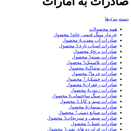
صادرات به امارات
دسته بندی‌ها
همه
محصولات
خریدار سنگ قیمتی خام
5 محصول
صادرات آب معدنی
4 محصول
صادرات اسباب بازی
3 محصول
صادرات برنج
4 محصول
صادرات پسته
5 محصول
صادرات پلاستیک
5 محصول
صادرات پوشاک
4 محصول
صادرات خرما
7 محصول
صادرات خشکبار
7 محصول
صادرات زعفران
6 محصول
صادرات زیتون
4 محصول
صادرات سنگ ساختمانی
6 محصول
صادرات سیم و کابل
3 محصول
صادرات سیمان
4 محصول
صادرات صنایع دستی
7 محصول
صادرات صیفی و سبزیجات
3 محصول
صادرات عسل
5 محصول
صادرات فراورده های نفتی
3 محصول