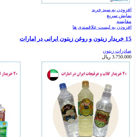
افزودن به سبد خرید
نمایش سریع
مقایسه
افزودن به لیست علاقمندی ها
15 خریدار زیتون و روغن زیتون ایرانی در امارات
صادرات زیتون
3.750.000
ریال