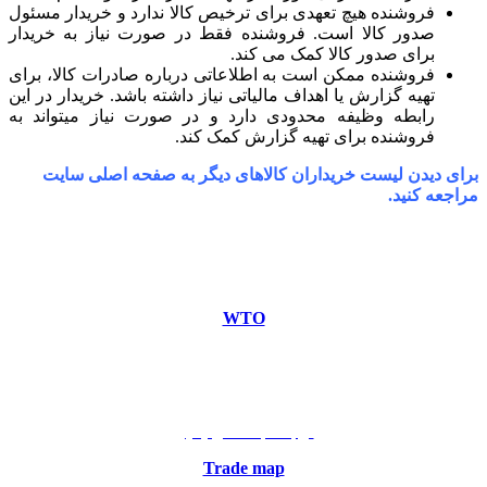
فروشنده هیچ تعهدی برای ترخیص کالا ندارد و خریدار مسئول
صدور کالا است. فروشنده فقط در صورت نیاز به خریدار
برای صدور کالا کمک می کند.
فروشنده ممکن است به اطلاعاتی درباره صادرات کالا، برای
تهیه گزارش یا اهداف مالیاتی نیاز داشته باشد. خریدار در این
رابطه وظیفه محدودی دارد و در صورت نیاز میتواند به
فروشنده برای تهیه گزارش کمک کند.
برای دیدن لیست خریداران کالاهای دیگر به صفحه اصلی سایت
مراجعه کنید.
مرکز جهانی صادرات، همراه همیشگی شماست …
WTO
منبع سایت
ارتباط با ما در ایمیل
Trade map