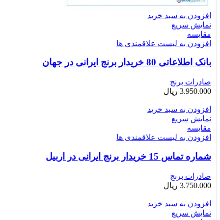
افزودن به سبد خرید
نمایش سریع
مقایسه
افزودن به لیست علاقمندی ها
بانک اطلاعاتی 80 خریدار برنج ایرانی در جهان
صادرات برنج
3.950.000
ریال
افزودن به سبد خرید
نمایش سریع
مقایسه
افزودن به لیست علاقمندی ها
شماره تماس 15 خریدار برنج ایرانی در اربیل
صادرات برنج
3.750.000
ریال
افزودن به سبد خرید
نمایش سریع