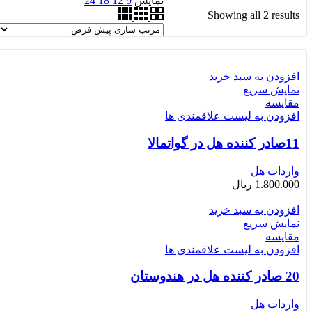
نمایش
9
12
18
24
Showing all 2 results
افزودن به سبد خرید
نمایش سریع
مقایسه
افزودن به لیست علاقمندی ها
11صادر کننده هل در گواتمالا
واردات هل
1.800.000
ریال
افزودن به سبد خرید
نمایش سریع
مقایسه
افزودن به لیست علاقمندی ها
20 صادر کننده هل در هندوستان
واردات هل